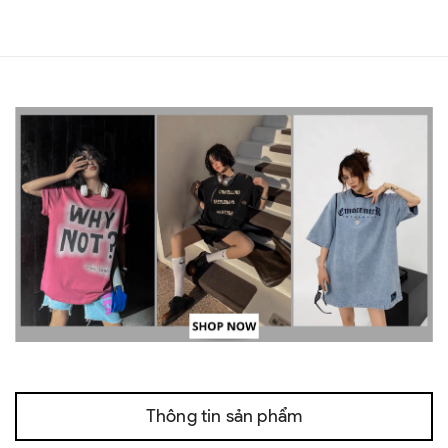
Thông tin sản phẩm