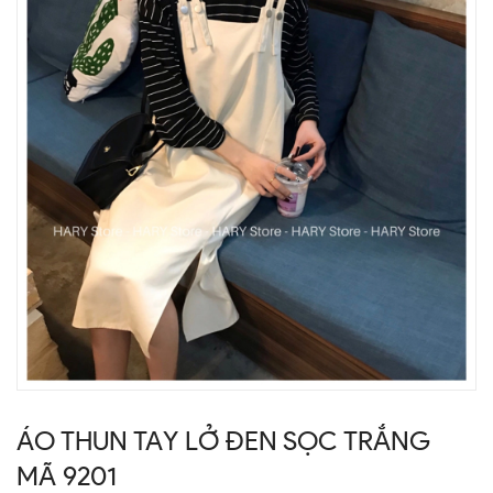
ÁO THUN TAY LỞ ĐEN SỌC TRẮNG
MÃ 9201