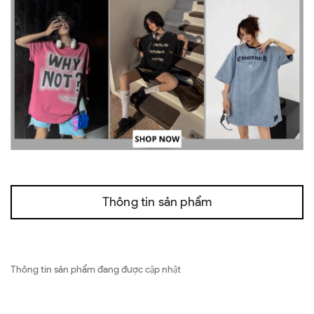
Thông tin sản phẩm
Thông tin sản phẩm đang được cập nhật