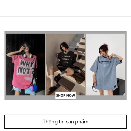
Thông tin sản phẩm