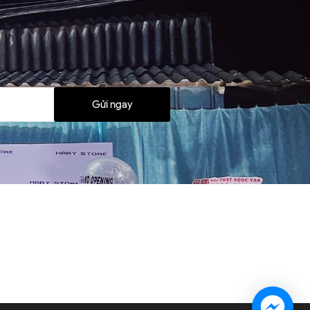
Gửi ngay