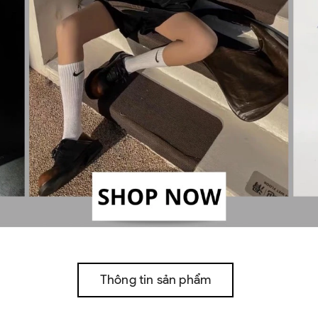
Thông tin sản phẩm