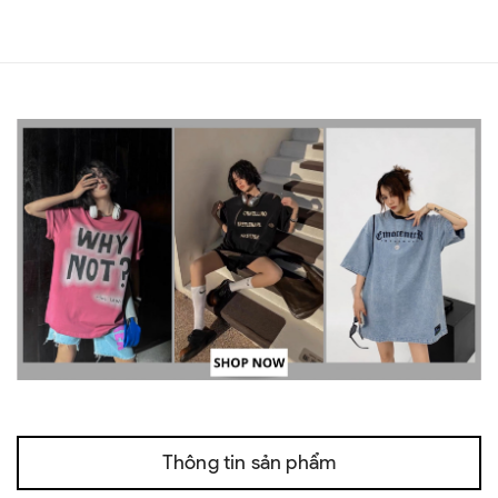
Thông tin sản phẩm