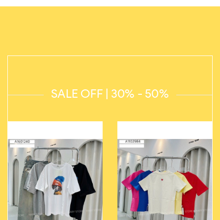
SALE OFF | 30% - 50%