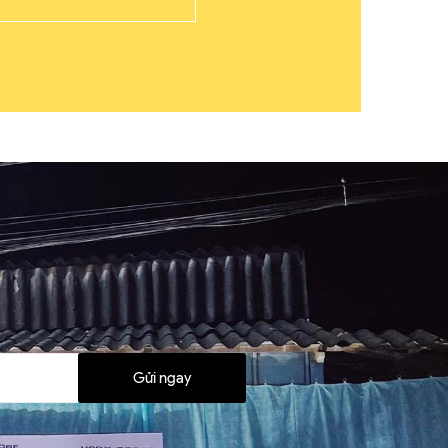
Gửi ngay