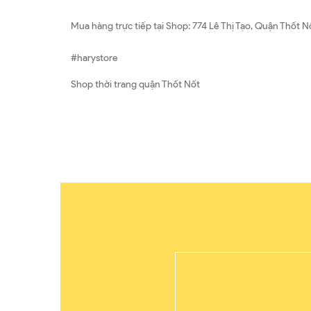
Mua hàng trực tiếp tại Shop: 774 Lê Thị Tạo, Quận Thốt N
#harystore
Shop thời trang quận Thốt Nốt