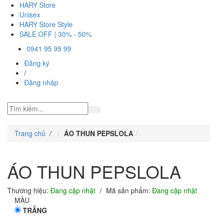
HARY Store
Unisex
HARY Store Style
SALE OFF | 30% - 50%
0941 95 95 99
Đăng ký
/
Đăng nhập
Trang chủ
/
ÁO THUN PEPSLOLA
ÁO THUN PEPSLOLA
Thương hiệu:
Đang cập nhật
/
Mã sản phẩm:
Đang cập nhật
MÀU
TRẮNG