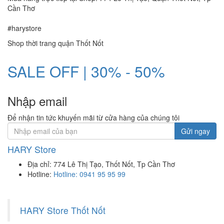
Cần Thơ
#harystore
Shop thời trang quận Thốt Nốt
SALE OFF | 30% - 50%
Nhập email
Để nhận tin tức khuyến mãi từ cửa hàng của chúng tôi
Gửi ngay
HARY Store
Địa chỉ:
774 Lê Thị Tạo, Thốt Nốt, Tp Cần Thơ
Hotline:
Hotline: 0941 95 95 99
HARY Store Thốt Nốt