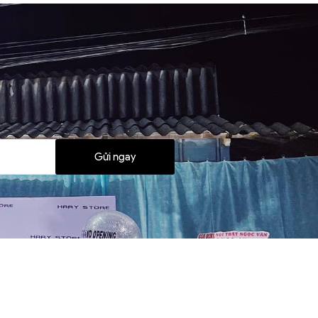
Gửi ngay