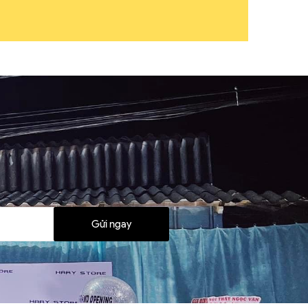
Gửi ngay