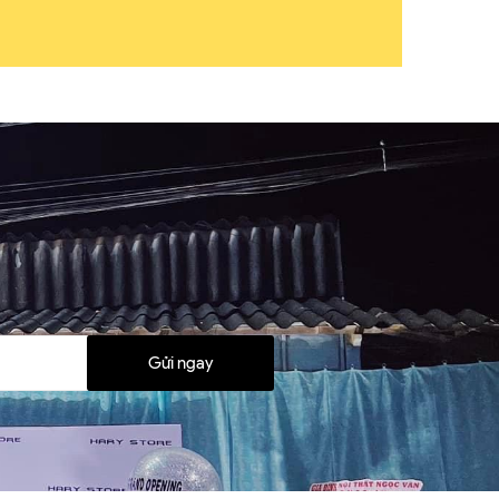
Gửi ngay