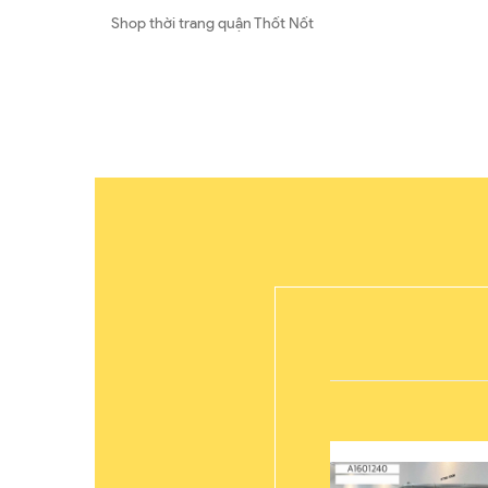
Shop thời trang quận Thốt Nốt