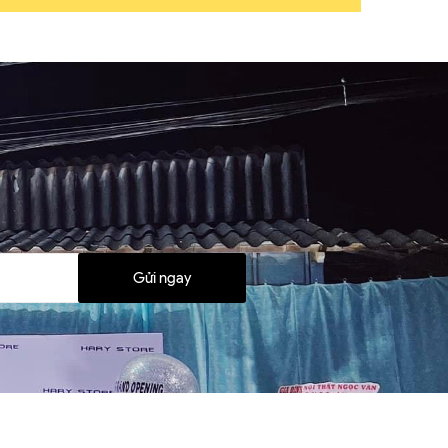
Gửi ngay