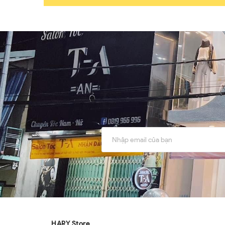
HARY Store