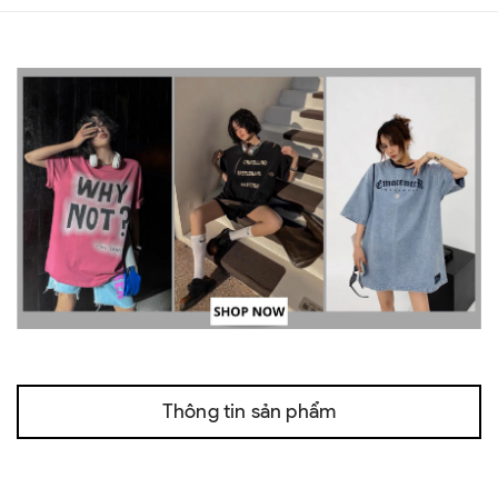
Thông tin sản phẩm