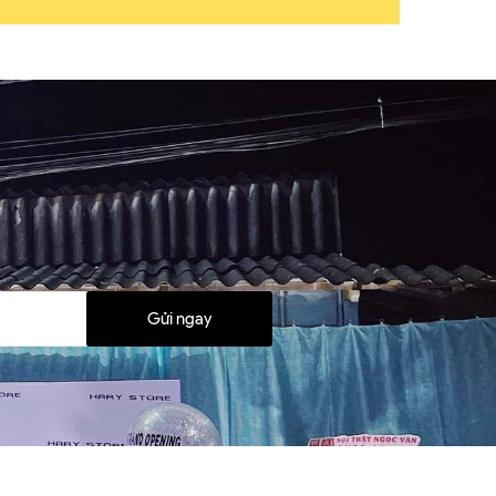
Gửi ngay