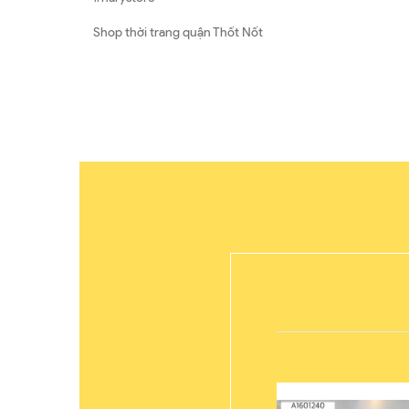
Shop thời trang quận Thốt Nốt