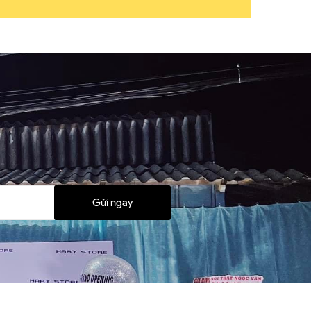
Gửi ngay