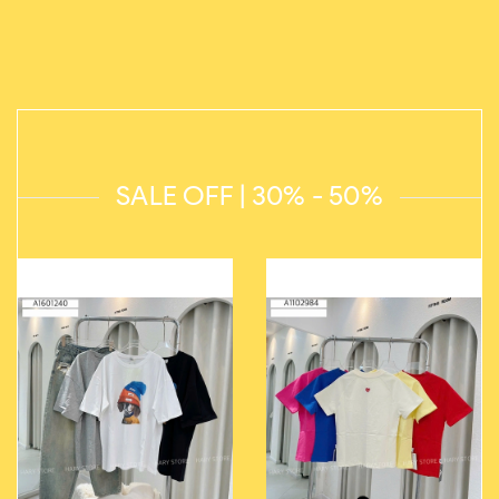
SALE OFF | 30% - 50%