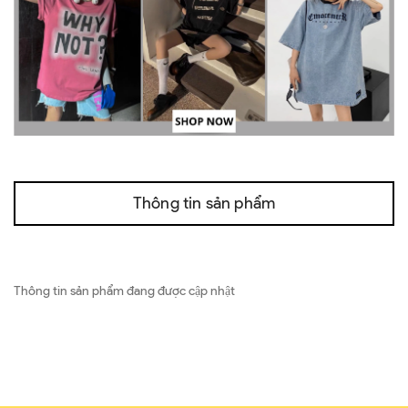
Thông tin sản phẩm
Thông tin sản phẩm đang được cập nhật