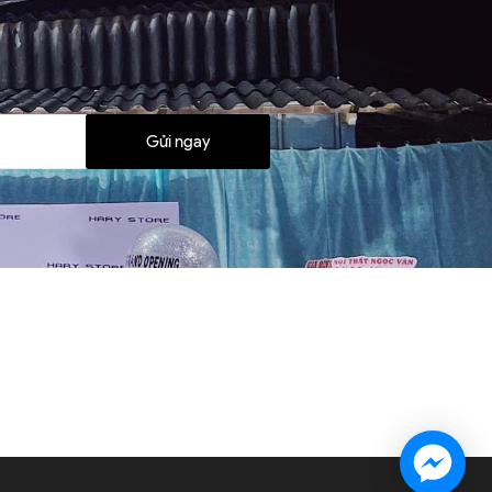
Gửi ngay