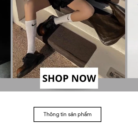
Thông tin sản phẩm