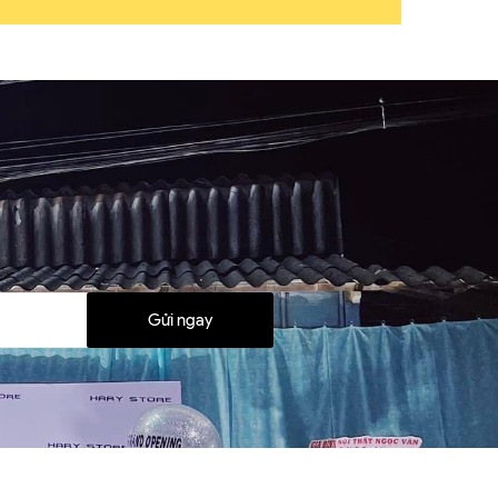
Gửi ngay