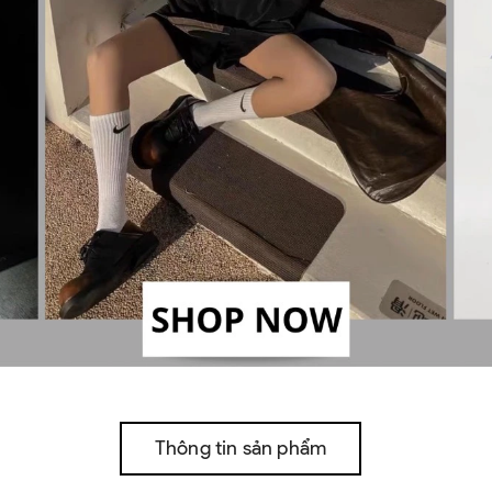
Thông tin sản phẩm