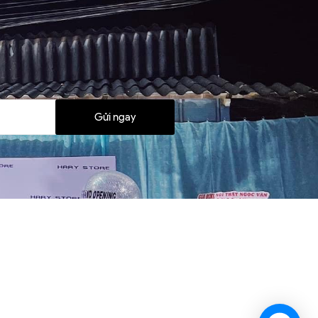
Gửi ngay