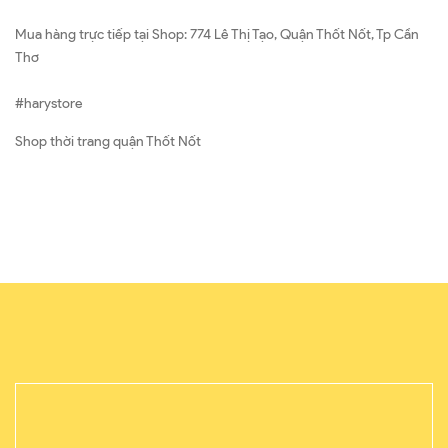
Mua hàng trực tiếp tại Shop: 774 Lê Thị Tạo, Quận Thốt Nốt, Tp Cần
Thơ
#harystore
Shop thời trang quận Thốt Nốt