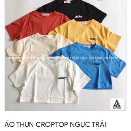
ÁO THUN CROPTOP NGỰC TRÁI