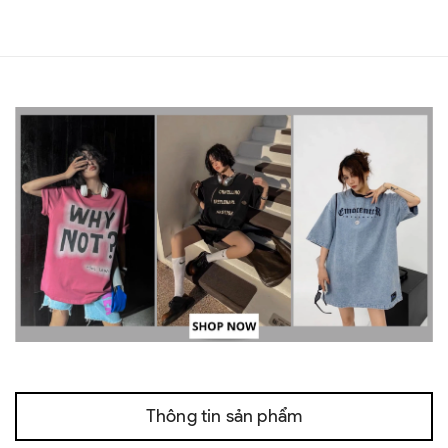
Thông tin sản phẩm