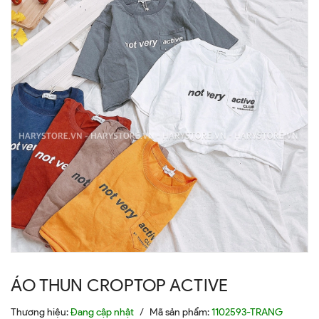
ÁO THUN CROPTOP ACTIVE
Thương hiệu:
Đang cập nhật
/
Mã sản phẩm:
1102593-TRANG