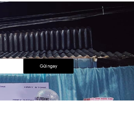
Gửi ngay