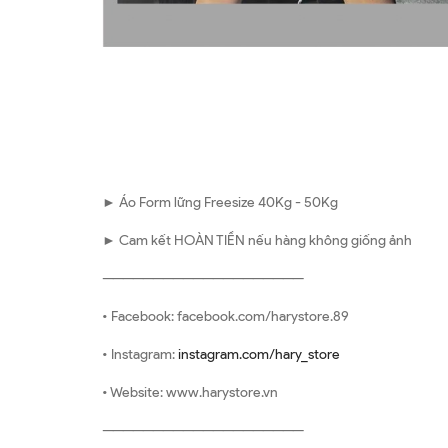
► Áo Form lững Freesize 40Kg - 50Kg
► Cam kết HOÀN TIỀN nếu hàng không giống ảnh
————————————————————
• Facebook: facebook.com/harystore.89
• Instagram:
instagram.com/hary_store
• Website: www.harystore.vn
————————————————————