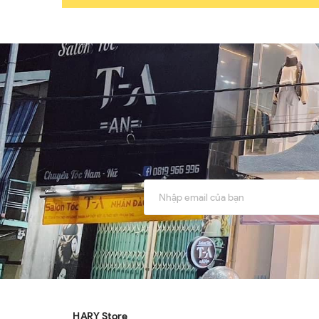
HARY Store