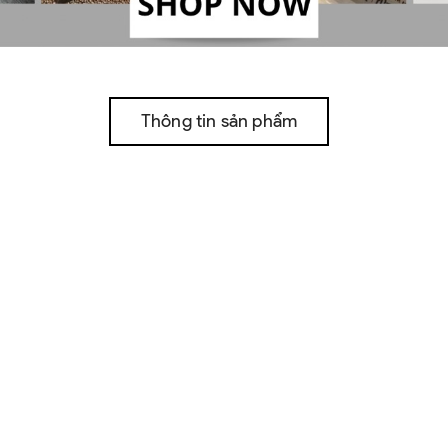
Thông tin sản phẩm