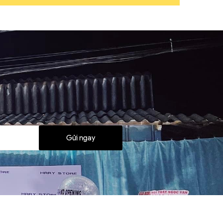
Gửi ngay