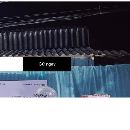
Gửi ngay