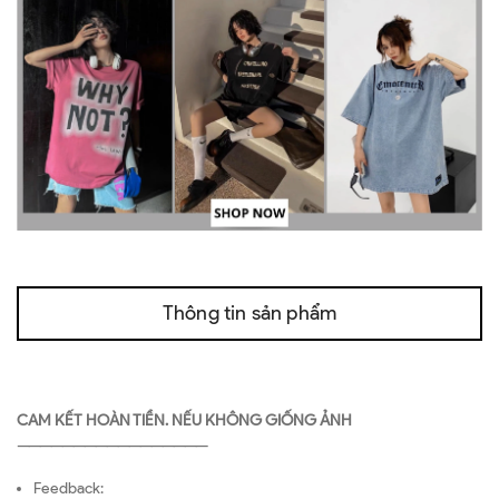
Thông tin sản phẩm
CAM KẾT HOÀN TIỀN. NẾU KHÔNG GIỐNG ẢNH
—————————————————
Feedback: