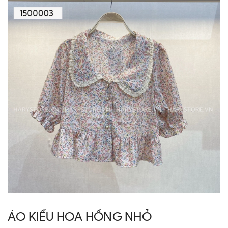
ÁO KIỂU HOA HỒNG NHỎ