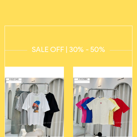
SALE OFF | 30% - 50%