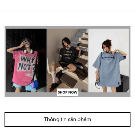
Thông tin sản phẩm