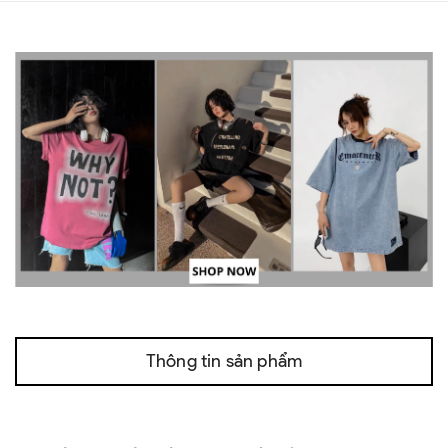
Thông tin sản phẩm