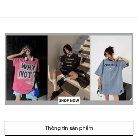
Thông tin sản phẩm