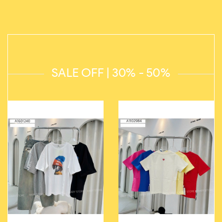
SALE OFF | 30% - 50%