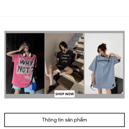
Thông tin sản phẩm