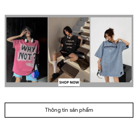
Thông tin sản phẩm