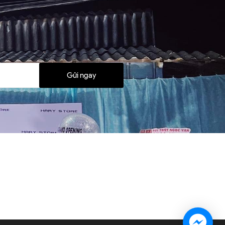
Gửi ngay