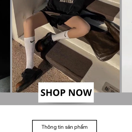
Thông tin sản phẩm