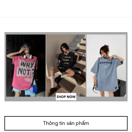
Thông tin sản phẩm