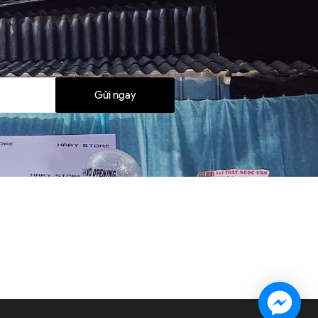
Gửi ngay