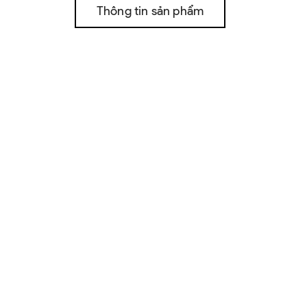
Thông tin sản phẩm