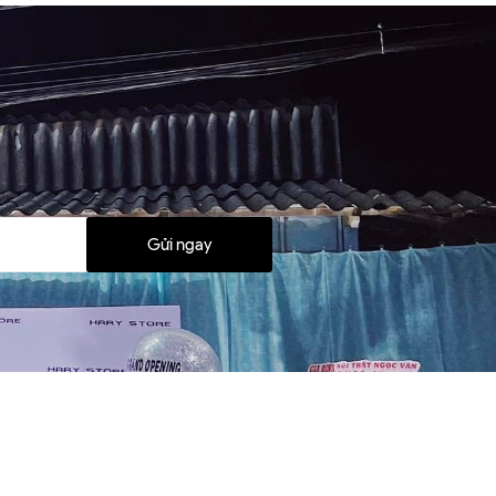
Gửi ngay