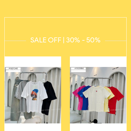
SALE OFF | 30% - 50%