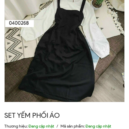
SET YẾM PHỐI ÁO
Thương hiệu:
Đang cập nhật
/
Mã sản phẩm:
Đang cập nhật