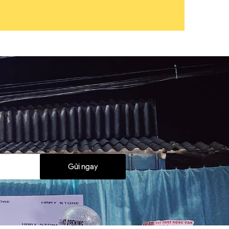
Gửi ngay