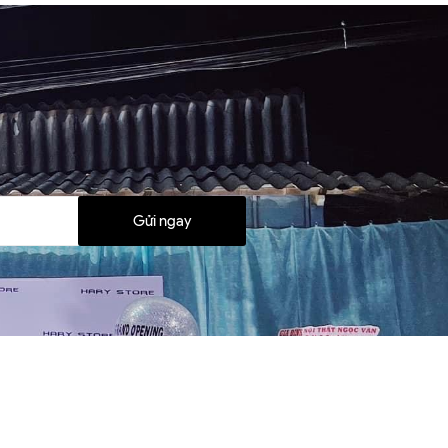
Gửi ngay