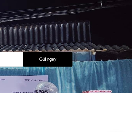
Gửi ngay