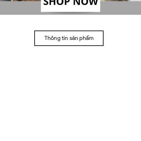
Thông tin sản phẩm