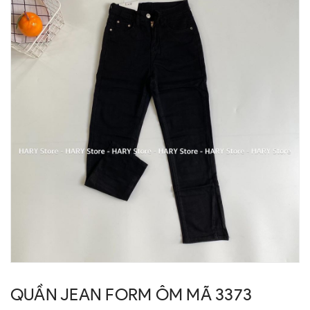
QUẦN JEAN FORM ÔM MÃ 3373