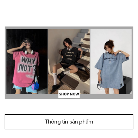
Thông tin sản phẩm