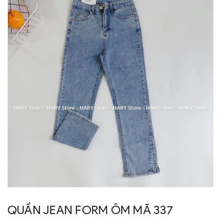
QUẦN JEAN FORM ÔM MÃ 337