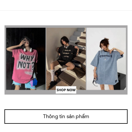
Thông tin sản phẩm