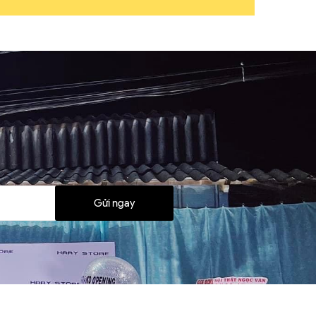
Gửi ngay