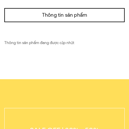
Thông tin sản phẩm
Thông tin sản phẩm đang được cập nhật