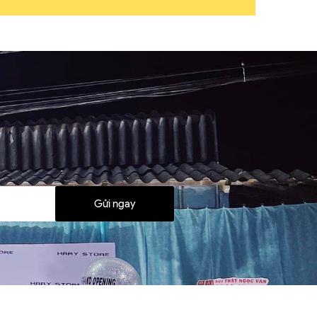
Gửi ngay