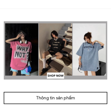
Thông tin sản phẩm