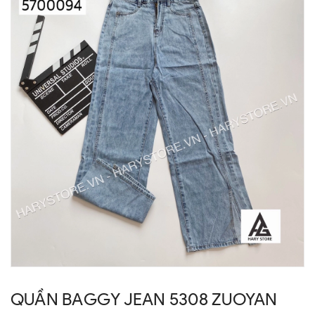
QUẦN BAGGY JEAN 5308 ZUOYAN