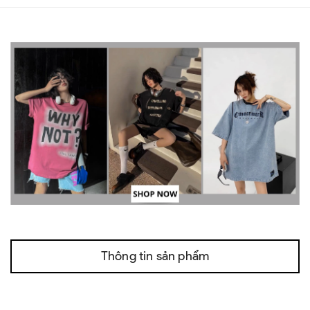
Thông tin sản phẩm