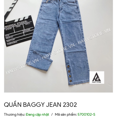
QUẦN BAGGY JEAN 2302
Thương hiệu:
Đang cập nhật
/
Mã sản phẩm:
5700102-S