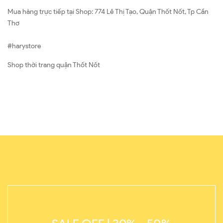
Mua hàng trực tiếp tại Shop: 774 Lê Thị Tạo, Quận Thốt Nốt, Tp Cần
Thơ
#harystore
Shop thời trang quận Thốt Nốt