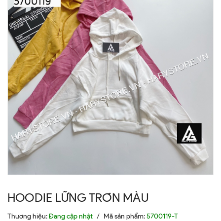
HOODIE LỮNG TRƠN MÀU
Thương hiệu:
Đang cập nhật
/
Mã sản phẩm:
5700119-T