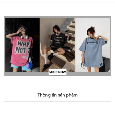
Thông tin sản phẩm