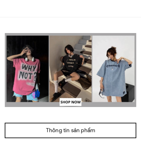
Thông tin sản phẩm